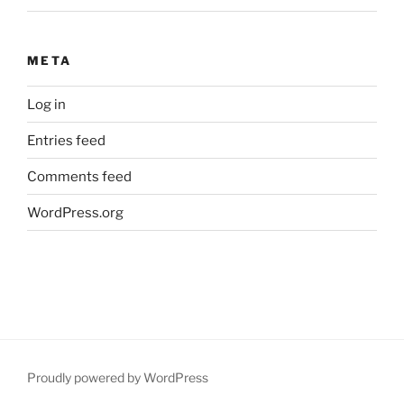
META
Log in
Entries feed
Comments feed
WordPress.org
Proudly powered by WordPress