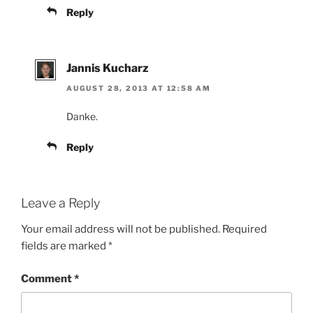
Reply
Jannis Kucharz
AUGUST 28, 2013 AT 12:58 AM
Danke.
Reply
Leave a Reply
Your email address will not be published.
Required
fields are marked
*
Comment
*