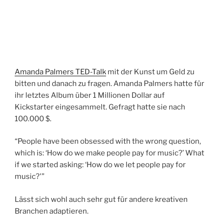
Amanda Palmers TED-Talk
mit der Kunst um Geld zu
bitten und danach zu fragen. Amanda Palmers hatte für
ihr letztes Album über 1 Millionen Dollar auf
Kickstarter eingesammelt. Gefragt hatte sie nach
100.000 $.
“People have been obsessed with the wrong question,
which is: ‘How do we make people pay for music?’ What
if we started asking: ‘How do we let people pay for
music?'”
Lässt sich wohl auch sehr gut für andere kreativen
Branchen adaptieren.