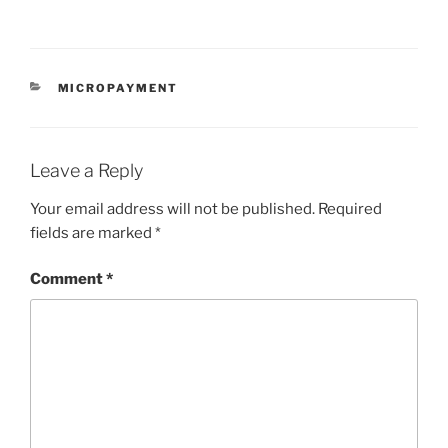
CATEGORIES
MICROPAYMENT
Leave a Reply
Your email address will not be published.
Required
fields are marked
*
Comment
*