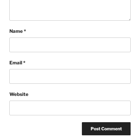
Name
*
Email
*
Website