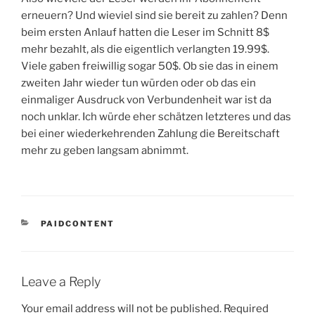
erneuern? Und wieviel sind sie bereit zu zahlen? Denn
beim ersten Anlauf hatten die Leser im Schnitt 8$
mehr bezahlt, als die eigentlich verlangten 19.99$.
Viele gaben freiwillig sogar 50$. Ob sie das in einem
zweiten Jahr wieder tun würden oder ob das ein
einmaliger Ausdruck von Verbundenheit war ist da
noch unklar. Ich würde eher schätzen letzteres und das
bei einer wiederkehrenden Zahlung die Bereitschaft
mehr zu geben langsam abnimmt.
CATEGORIES
PAIDCONTENT
Leave a Reply
Your email address will not be published.
Required