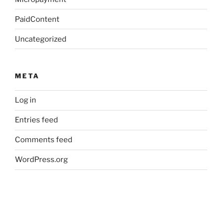
PaidContent
Uncategorized
META
Log in
Entries feed
Comments feed
WordPress.org