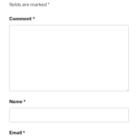
fields are marked
*
Comment
*
Name
*
Email
*