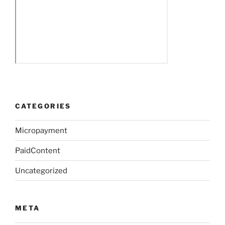
CATEGORIES
Micropayment
PaidContent
Uncategorized
META