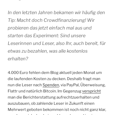
In den letzten Jahren bekamen wir häufig den
Tip: Macht doch Crowdfinanzierung! Wir
probieren das jetzt einfach mal aus und
starten das Experiment: Sind unsere
Leserinnen und Leser, also Ihr, auch bereit, für
etwas zu bezahlen, was alle kostenlos
erhalten?
4.000 Euro fehlen dem Blog aktuell jeden Monat um
die laufenden Kosten zu decken. Deshalb fragt man
nun die Leser nach
Spenden
, via PayPal, Überweisung,
Flattr und natürlich Bitcoin. Im Gegenzug
verspricht
man die Berichterstattung aufrechtzuerhalten und
auszubauen, ob zahlende Leser in Zukunft einen
Mehrwert geboten bekommen ist noch nicht ganz klar,