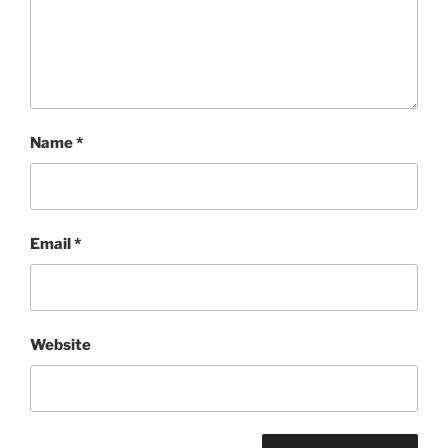
Name
*
Email
*
Website