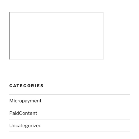
CATEGORIES
Micropayment
PaidContent
Uncategorized