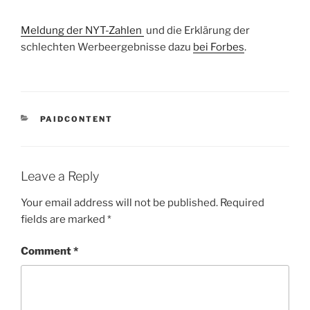
Meldung der NYT-Zahlen
und die Erklärung der
schlechten Werbeergebnisse dazu
bei Forbes
.
CATEGORIES
PAIDCONTENT
Leave a Reply
Your email address will not be published.
Required
fields are marked
*
Comment
*